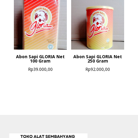
Abon Sapi GLORIA Net
Abon Sapi GLORIA Net
100 Gram
250 Gram
Rp
39.000,00
Rp
92.000,00