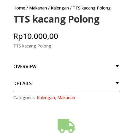
Home
/
Makanan
/
Kalengan
/ TTS kacang Polong
TTS kacang Polong
Rp
10.000,00
TTS kacang Polong
OVERVIEW
DETAILS
Categories:
Kalengan
,
Makanan
