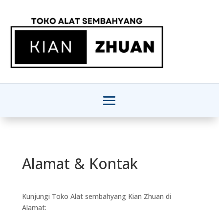
Alamat & Kontak
Kunjungi Toko Alat sembahyang Kian Zhuan di
Alamat: