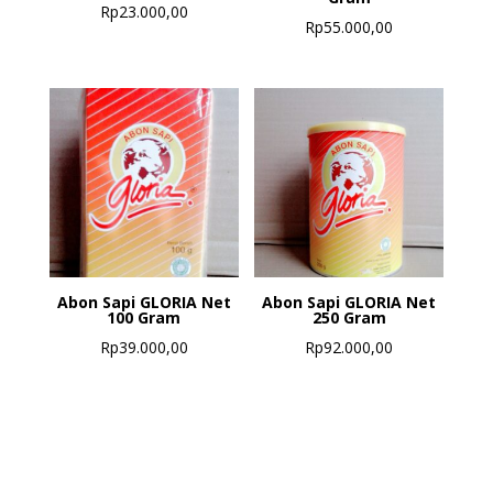
Rp
23.000,00
Rp
55.000,00
Abon Sapi GLORIA Net
Abon Sapi GLORIA Net
100 Gram
250 Gram
Rp
39.000,00
Rp
92.000,00