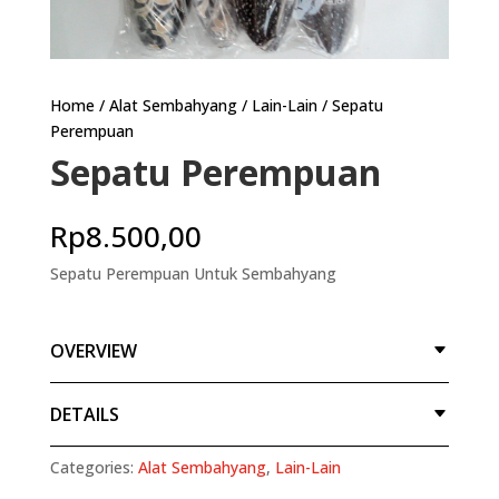
Home
/
Alat Sembahyang
/
Lain-Lain
/ Sepatu
Perempuan
Sepatu Perempuan
Rp
8.500,00
Sepatu Perempuan Untuk Sembahyang
OVERVIEW
DETAILS
Categories:
Alat Sembahyang
,
Lain-Lain