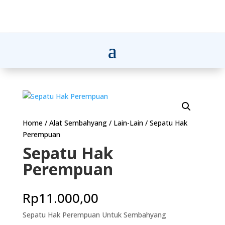
Home
/
Alat Sembahyang
/
Lain-Lain
/ Sepatu Hak
Perempuan
Sepatu Hak
Perempuan
Rp
11.000,00
Sepatu Hak Perempuan Untuk Sembahyang