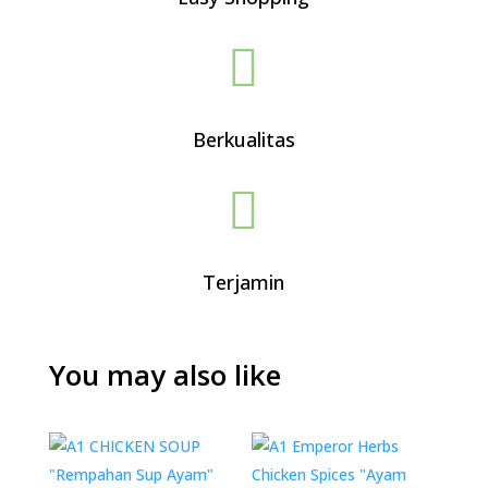

Berkualitas

Terjamin
You may also like