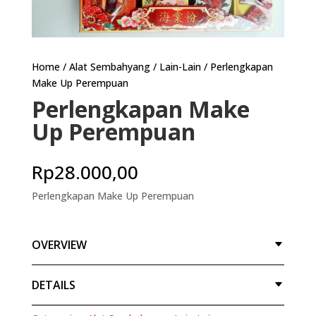
Home
/
Alat Sembahyang
/
Lain-Lain
/ Perlengkapan
Make Up Perempuan
Perlengkapan Make
Up Perempuan
Rp
28.000,00
Perlengkapan Make Up Perempuan
OVERVIEW
DETAILS