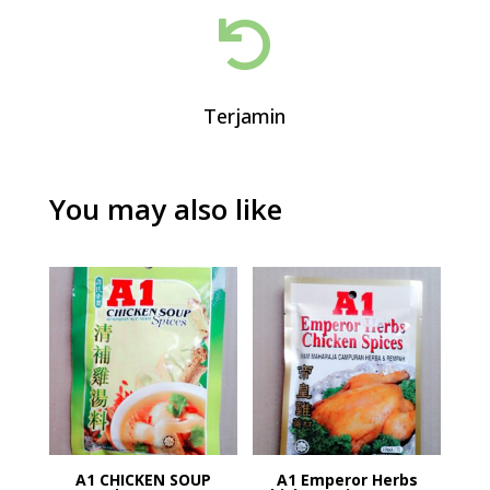

Terjamin
You may also like
A1 CHICKEN SOUP
A1 Emperor Herbs