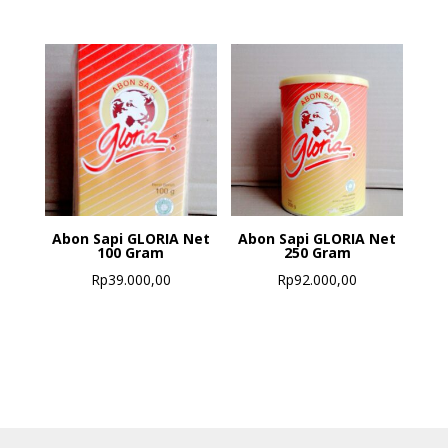
Abon Sapi GLORIA Net
Abon Sapi GLORIA Net
100 Gram
250 Gram
Rp
39.000,00
Rp
92.000,00