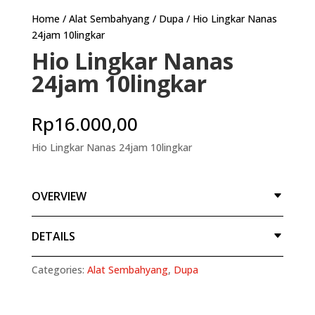
Home
/
Alat Sembahyang
/
Dupa
/ Hio Lingkar Nanas
24jam 10lingkar
Hio Lingkar Nanas
24jam 10lingkar
Rp
16.000,00
Hio Lingkar Nanas 24jam 10lingkar
OVERVIEW
DETAILS
Categories:
Alat Sembahyang
,
Dupa