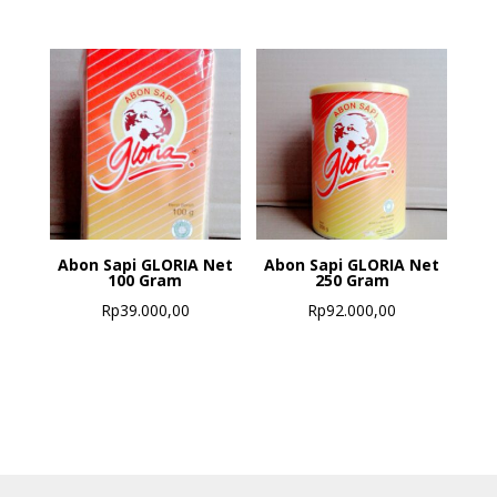
Abon Sapi GLORIA Net
Abon Sapi GLORIA Net
100 Gram
250 Gram
Rp
39.000,00
Rp
92.000,00