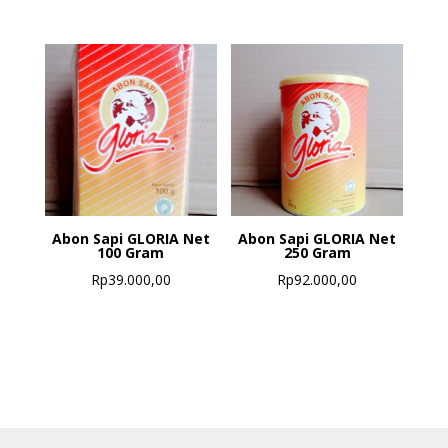
Abon Sapi GLORIA Net
Abon Sapi GLORIA Net
100 Gram
250 Gram
Rp
39.000,00
Rp
92.000,00