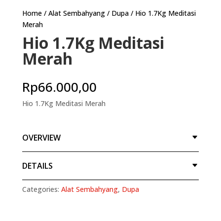
Home
/
Alat Sembahyang
/
Dupa
/ Hio 1.7Kg Meditasi
Merah
Hio 1.7Kg Meditasi
Merah
Rp
66.000,00
Hio 1.7Kg Meditasi Merah
OVERVIEW
DETAILS
Categories:
Alat Sembahyang
,
Dupa