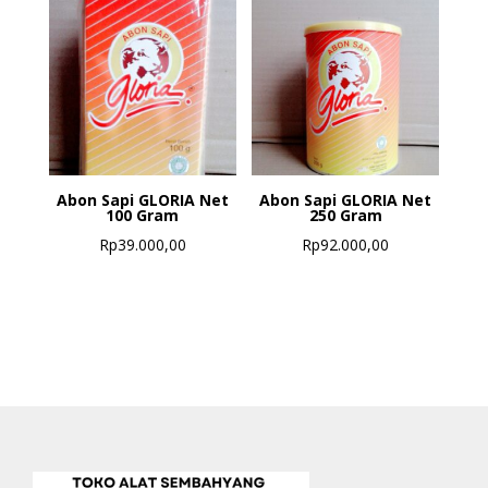
Abon Sapi GLORIA Net
Abon Sapi GLORIA Net
100 Gram
250 Gram
Rp
39.000,00
Rp
92.000,00