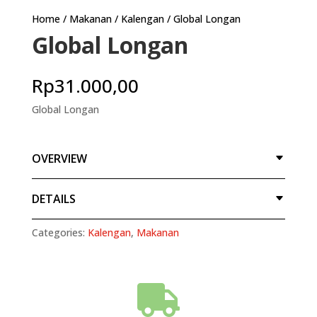
Home
/
Makanan
/
Kalengan
/ Global Longan
Global Longan
Rp
31.000,00
Global Longan
OVERVIEW
DETAILS
Categories:
Kalengan
,
Makanan
