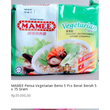
MAMEE Perisa Vegetarian Berisi 5 Pcs Berat Bersih 5
x 75 Gram
Rp
35.000,00