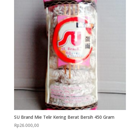
SU Brand Mie Telir Kering Berat Bersih 450 Gram
Rp
26.000,00