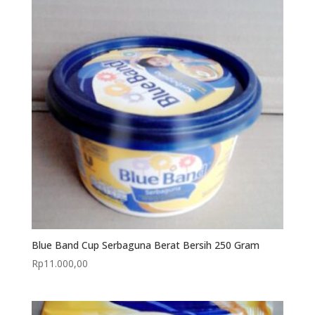
Blue Band Cup Serbaguna Berat Bersih 250 Gram
Rp
11.000,00