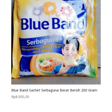
Blue Band Sachet Serbaguna Berat Bersih 200 Gram
Rp
8.000,00