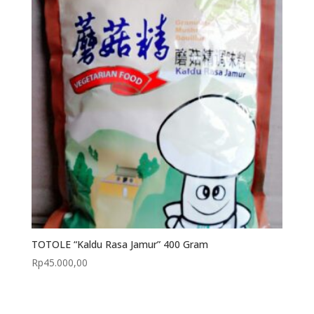
TOTOLE “Kaldu Rasa Jamur” 400 Gram
Rp
45.000,00